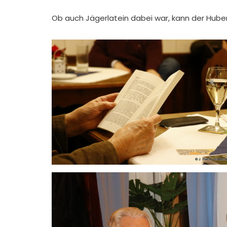
Ob auch Jägerlatein dabei war, kann der Hubert