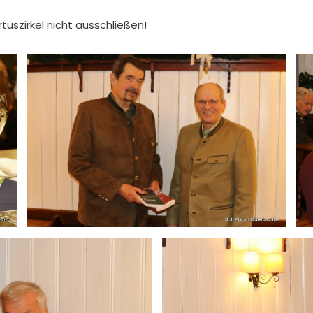
uszirkel nicht ausschließen!