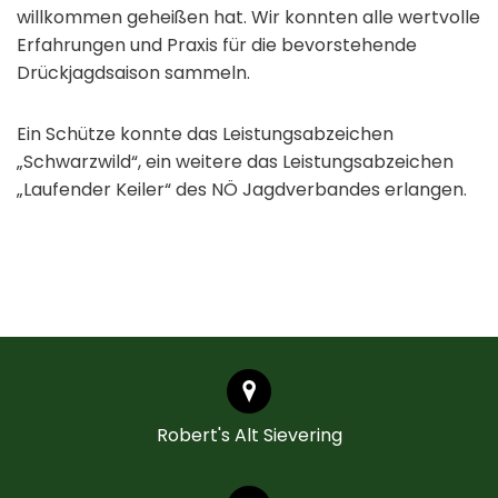
willkommen geheißen hat. Wir konnten alle wertvolle
Erfahrungen und Praxis für die bevorstehende
Drückjagdsaison sammeln.
Ein Schütze konnte das Leistungsabzeichen
„Schwarzwild“, ein weitere das Leistungsabzeichen
„Laufender Keiler“ des NÖ Jagdverbandes erlangen.
Robert's Alt Sievering