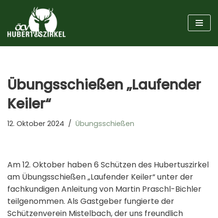
Zum
Inhalt
springen
Übungsschießen „Laufender
Keiler“
12. Oktober 2024
Übungsschießen
Am 12. Oktober haben 6 Schützen des Hubertuszirkel
am Übungsschießen „Laufender Keiler“ unter der
fachkundigen Anleitung von Martin Praschl-Bichler
teilgenommen. Als Gastgeber fungierte der
Schützenverein Mistelbach, der uns freundlich