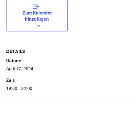
Zum Kalender
hinzufügen
DETAILS
Datum:
April 17, 2024
Zeit:
19:00 - 22:00