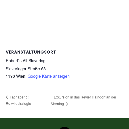
VERANSTALTUNGSORT
Robert`s Alt Sievering
Sieveringer Straße 63
1190 Wien
,
Google Karte anzeigen
Exkursion in das Revier Haindorf an der
Fachabend:
Rotwildstrategie
Sierning