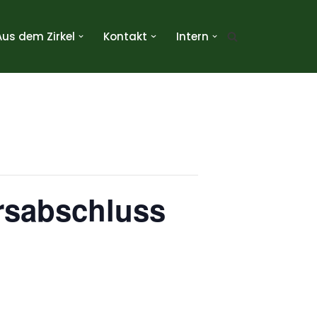
Aus dem Zirkel
Kontakt
Intern
rsabschluss