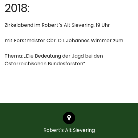
2018:
Zirkelabend im Robert`s Alt Sievering, 19 Uhr
mit Forstmeister Cbr. D.I. Johannes Wimmer zum
Thema: „Die Bedeutung der Jagd bei den
Österreichischen Bundesforsten“
Robert's Alt Sievering