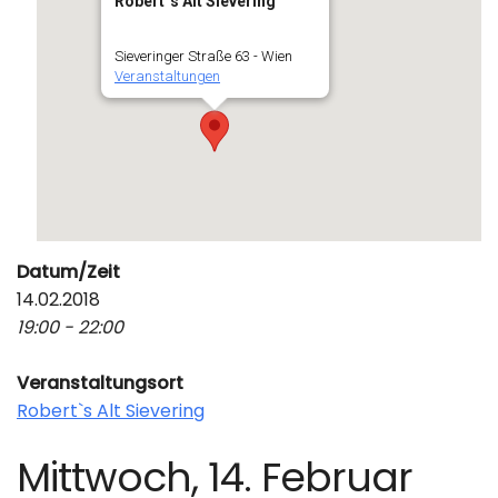
Robert`s Alt Sievering
Sieveringer Straße 63 - Wien
Veranstaltungen
Datum/Zeit
14.02.2018
19:00 - 22:00
Veranstaltungsort
Robert`s Alt Sievering
Mittwoch, 14. Februar